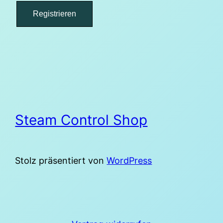
Registrieren
Steam Control Shop
Stolz präsentiert von
WordPress