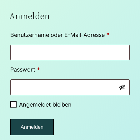
Anmelden
Erforderlic
Benutzername oder E-Mail-Adresse
*
Erforderlich
Passwort
*
Angemeldet bleiben
Anmelden