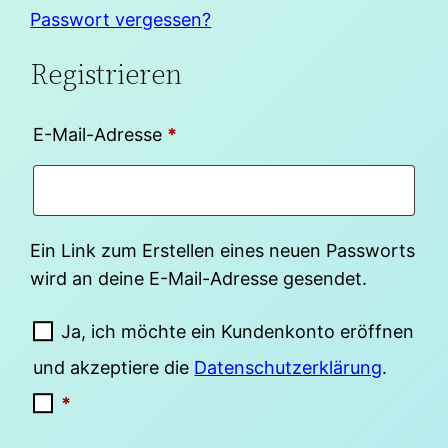
Passwort vergessen?
Registrieren
Erforderlich
E-Mail-Adresse
*
Ein Link zum Erstellen eines neuen Passworts
wird an deine E-Mail-Adresse gesendet.
Ja, ich möchte ein Kundenkonto eröffnen
und akzeptiere die
Datenschutzerklärung
.
*
Erforderlich